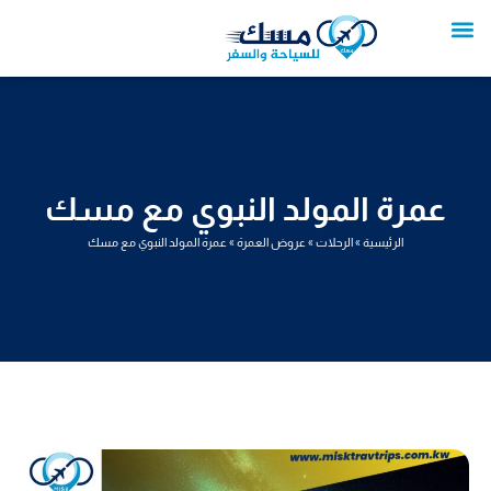
خطي
لى
لمحتوى
تواصل معنا
عروض العمرة
عروض سياحية
خدمات سياحية
عروض الطيران
عمرة المولد النبوي مع مسك
الرئيسية
»
الرحلات
»
عروض العمرة
»
عمرة المولد النبوي مع مسك