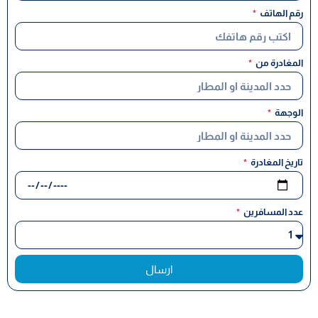
رقم الهاتف
المغادرة من
الوجهة
تاريخ المغادرة
عدد المسافرين
ارسال