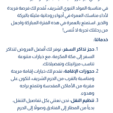
في مناسبة المولد النبوي الشريف، نُقدم لك فرصة فريدة
لأداء مناسك العمرة في أجواء روحانية مليئة بالبركة
والخير. استمتع بالعمرة في هذه الفترة المباركة واجعل
من رحلتك تجربة لا تُنسى!
خدماتنا:
حجز تذاكر السفر:
نوفر لك أفضل العروض لتذاكر
السفر إلى مكة المكرمة، مع خيارات متنوعة
تناسب ميزانيتك وتفضيلاتك.
حجوزات الإقامة:
نقدم لك خيارات إقامة مريحة
ومناسبة بالقرب من الحرم الشريف، لتكون على
مقربة من الأماكن المقدسة وتتمتع براحه
وهدوء.
تنظيم النقل:
نحن نعتني بكل تفاصيل التنقل،
بدءاً من المطار إلى الفنادق وصولاً إلى الحرم