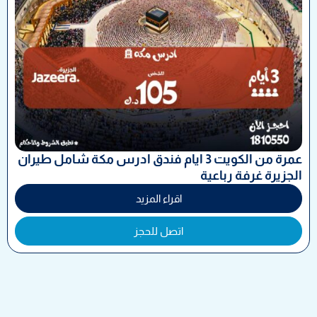
عمرة من الكويت 3 ايام فندق ادرس مكة شامل طيران
الجزيرة غرفة رباعية
اقراء المزيد
اتصل للحجز