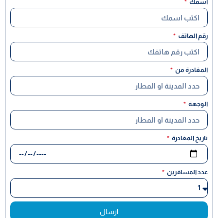
اسمك
رقم الهاتف
المغادرة من
الوجهة
تاريخ المغادرة
عدد المسافرين
ارسال