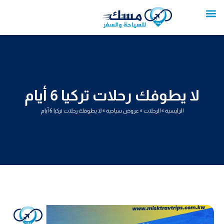
خطي
لى
لمحتوى
تواصل معنا
عروض العمرة
عروض سياحية
خدمات سياحية
عروض الطيران
لا يطوفك رحلات تركيا 6 أيام
الرئيسية
»
الرحلات
»
عروض سياحية
»
لا يطوفك رحلات تركيا 6 أيام