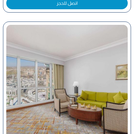
اتصل للحجز