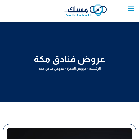
خطي
لى
لمحتوى
تواصل معنا
عروض العمرة
عروض سياحية
خدمات سياحية
عروض الطيران
عروض فنادق مكة
الرئيسية
»
عروض العمرة
»
عروض فنادق مكة